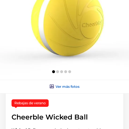
Ver más fotos
Rebajas de verano
Cheerble Wicked Ball