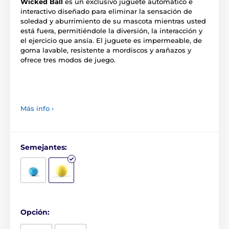
Wicked Ball
es un exclusivo juguete automático e
interactivo diseñado para eliminar la sensación de
soledad y aburrimiento de su mascota mientras usted
está fuera, permitiéndole la diversión, la interacción y
el ejercicio que ansía. El juguete es impermeable, de
goma lavable, resistente a mordiscos y arañazos y
ofrece tres modos de juego.
Más info ›
Semejantes:
Opción: