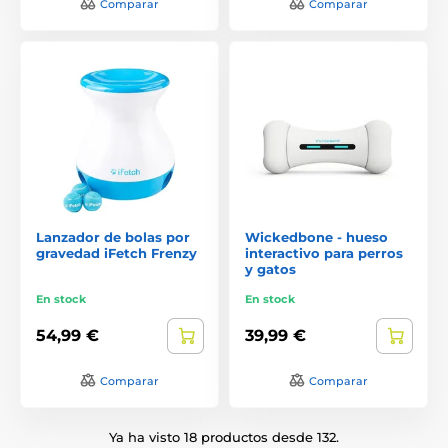
Comparar
Comparar
Lanzador de bolas por
Wickedbone - hueso
gravedad iFetch Frenzy
interactivo para perros
y gatos
En stock
En stock
54,99 €
39,99 €
Comparar
Comparar
Ya ha visto 18 productos desde 132.