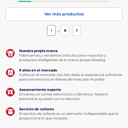
Ver más productos
…
1
8
Nuestra propia marca
Fabricamos y vendemos artículos para mascotas y
productos inteligentes de la marca propia Reedog.
9 años en el mercado
9 años en el mercado nos han dado la experiencia suficiente
para convertirnos en líderes del mercado mundial.
Asesoramiento experto
Envíenos un correo electrónico o llámenos. Nuestro
personal le ayudará con su eleccion.
Servicio de collares
El servicio de collares es un elemento indispensable que le
proporciona lo que necesita.