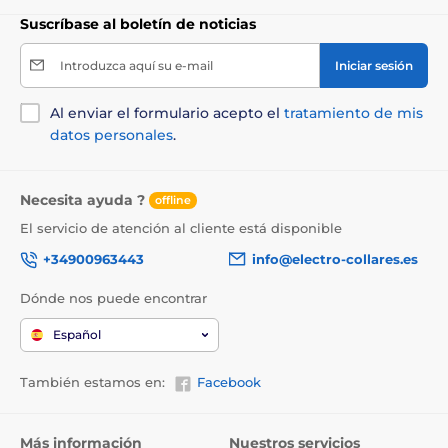
Suscríbase al boletín de noticias
Introduzca aquí su e-mail
Iniciar sesión
Al enviar el formulario acepto el
tratamiento de mis
datos personales
.
Necesita ayuda ?
offline
El servicio de atención al cliente está disponible
+34900963443
info@electro-collares.es
Dónde nos puede encontrar
Español
También estamos en:
Facebook
Más información
Nuestros servicios