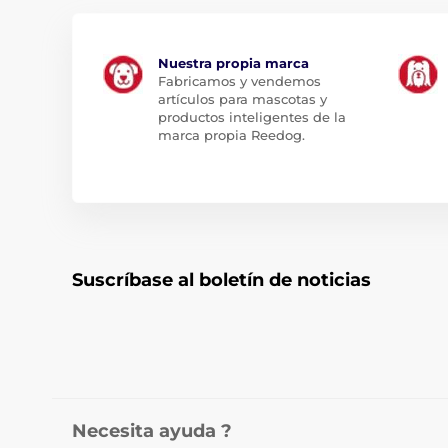
Nuestra propia marca
Fabricamos y vendemos
artículos para mascotas y
productos inteligentes de la
marca propia Reedog.
Suscríbase al boletín de noticias
Necesita ayuda ?