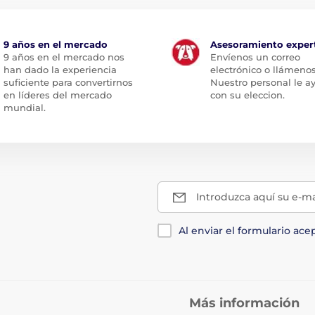
9 años en el mercado
Asesoramiento exper
9 años en el mercado nos
Envíenos un correo
han dado la experiencia
electrónico o llámenos
suficiente para convertirnos
Nuestro personal le a
en líderes del mercado
con su eleccion.
mundial.
Introduzca aquí su e-ma
Al enviar el formulario ace
Más información