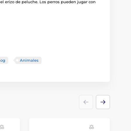
 el erizo de peluche. Los perros pueden jugar con
dog
Animales