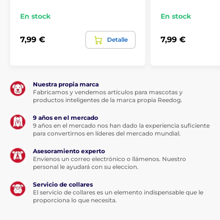
En stock
En stock
7,99 €
7,99 €
Detalle
Nuestra propia marca
Fabricamos y vendemos artículos para mascotas y
productos inteligentes de la marca propia Reedog.
9 años en el mercado
9 años en el mercado nos han dado la experiencia suficiente
para convertirnos en líderes del mercado mundial.
Asesoramiento experto
Envíenos un correo electrónico o llámenos. Nuestro
personal le ayudará con su eleccion.
Servicio de collares
El servicio de collares es un elemento indispensable que le
proporciona lo que necesita.