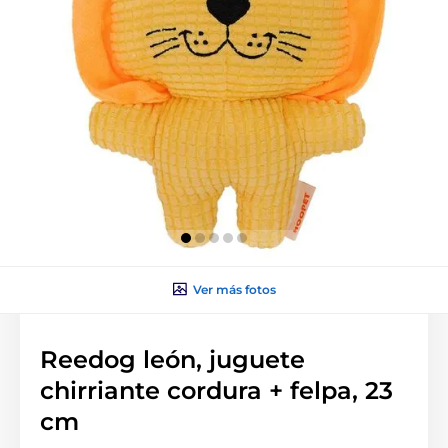
Ver más fotos
Reedog león, juguete
chirriante cordura + felpa, 23
cm