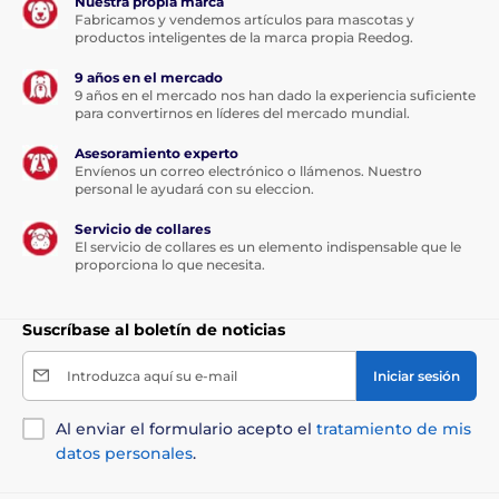
Nuestra propia marca
Fabricamos y vendemos artículos para mascotas y
productos inteligentes de la marca propia Reedog.
9 años en el mercado
9 años en el mercado nos han dado la experiencia suficiente
para convertirnos en líderes del mercado mundial.
Asesoramiento experto
Envíenos un correo electrónico o llámenos. Nuestro
personal le ayudará con su eleccion.
Servicio de collares
El servicio de collares es un elemento indispensable que le
proporciona lo que necesita.
Suscríbase al boletín de noticias
Introduzca aquí su e-mail
Iniciar sesión
Al enviar el formulario acepto el
tratamiento de mis
datos personales
.