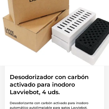
Desodorizador con carbón
activado para inodoro
Lavviebot, 4 uds.
Desodorizante con carbón activado para inodoro
automático autolimpiable para gatos Lavviebot.