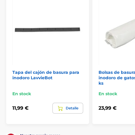
Tapa del cajón de basura para
Bolsas de basura
inodoro LavvieBot
inodoro de gato
ks
En stock
En stock
11,99 €
23,99 €
Detalle