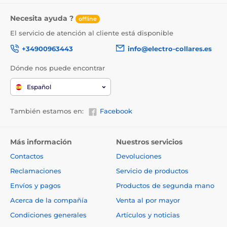
Necesita ayuda ?
offline
El servicio de atención al cliente está disponible
+34900963443
info@electro-collares.es
Dónde nos puede encontrar
Español
También estamos en:
Facebook
Más información
Nuestros servicios
Contactos
Devoluciones
Reclamaciones
Servicio de productos
Envíos y pagos
Productos de segunda mano
Acerca de la compañía
Venta al por mayor
Condiciones generales
Artículos y noticias