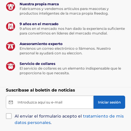
Nuestra propia marca
Fabricamos y vendemos artículos para mascotas y
productos inteligentes de la marca propia Reedog.
9 años en el mercado
9 años en el mercado nos han dado la experiencia suficiente
para convertirnos en líderes del mercado mundial.
Asesoramiento experto
Envíenos un correo electrónico o llámenos. Nuestro
personal le ayudará con su eleccion.
Servicio de collares
El servicio de collares es un elemento indispensable que le
proporciona lo que necesita.
Suscríbase al boletín de noticias
Introduzca aquí su e-mail
Iniciar sesión
Al enviar el formulario acepto el
tratamiento de mis
datos personales
.