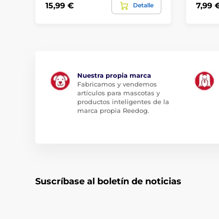
15,99 €
7,99 
Detalle
Nuestra propia marca
Fabricamos y vendemos
artículos para mascotas y
productos inteligentes de la
marca propia Reedog.
Suscríbase al boletín de noticias