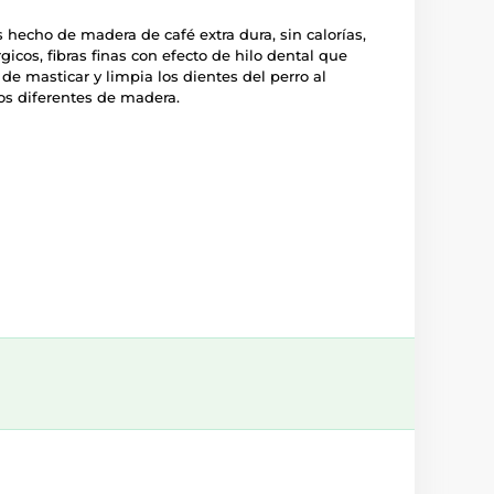
 hecho de madera de café extra dura, sin calorías,
gicos, fibras finas con efecto de hilo dental que
l de masticar y limpia los dientes del perro al
s diferentes de madera.