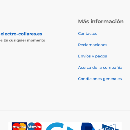
Más información
electro-collares.es
Contactos
ba
En cualquier momento
Reclamaciones
Envíos y pagos
Acerca de la compañía
Condiciones generales