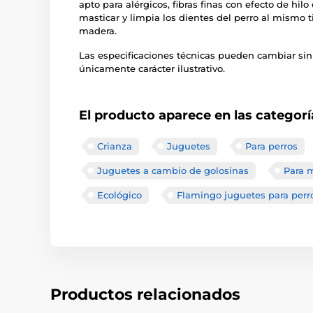
apto para alérgicos, fibras finas con efecto de hilo
masticar y limpia los dientes del perro al mismo
madera.
Las especificaciones técnicas pueden cambiar sin
únicamente carácter ilustrativo.
El producto aparece en las categorí
Crianza
Juguetes
Para perros
Juguetes a cambio de golosinas
Para 
Ecológico
Flamingo juguetes para perr
Productos relacionados