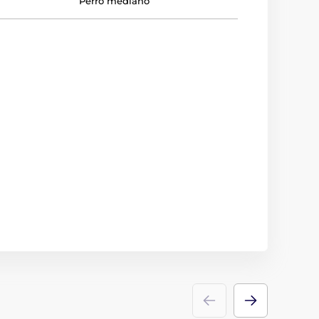
Perro mediano