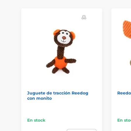
Juguete de tracción Reedog
Reedo
con monito
En stock
En sto