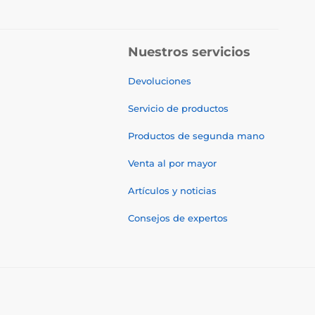
Nuestros servicios
Devoluciones
Servicio de productos
Productos de segunda mano
Venta al por mayor
Artículos y noticias
Consejos de expertos