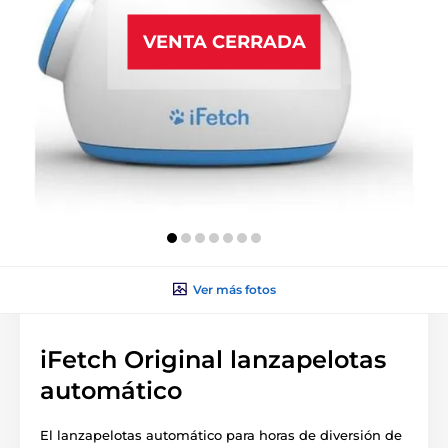
VENTA CERRADA
Ver más fotos
iFetch Original lanzapelotas
automático
El lanzapelotas automático para horas de diversión de