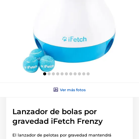
Ver más fotos
Lanzador de bolas por
gravedad iFetch Frenzy
El lanzador de pelotas por gravedad mantendrá