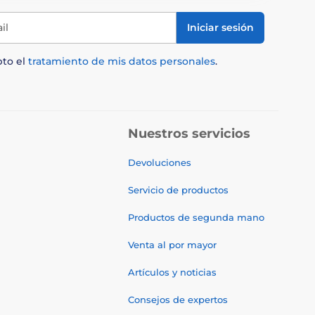
il
Iniciar sesión
pto el
tratamiento de mis datos personales
.
Nuestros servicios
Devoluciones
Servicio de productos
Productos de segunda mano
Venta al por mayor
Artículos y noticias
Consejos de expertos