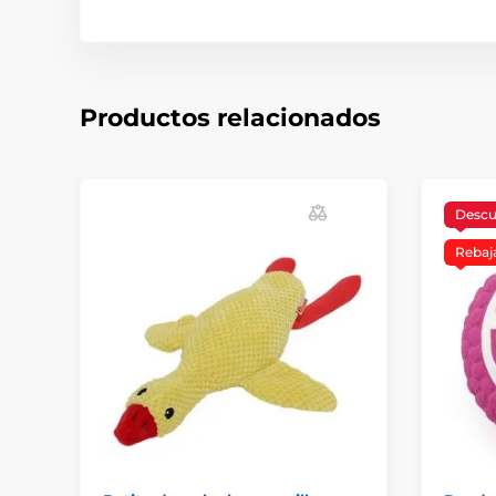
Productos relacionados
Desc
Rebaj