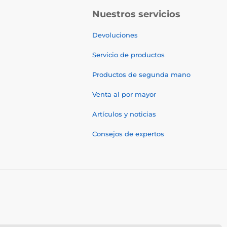
Nuestros servicios
Devoluciones
Servicio de productos
Productos de segunda mano
Venta al por mayor
Artículos y noticias
Consejos de expertos