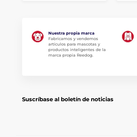
Nuestra propia marca
Fabricamos y vendemos
artículos para mascotas y
productos inteligentes de la
marca propia Reedog.
Suscríbase al boletín de noticias