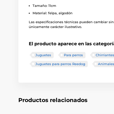
Tamaño: 11cm
Material: felpa, algodón
Las especificaciones técnicas pueden cambiar sin
únicamente carácter ilustrativo.
El producto aparece en las categorí
Juguetes
Para perros
Chirriante
Juguetes para perros Reedog
Animale
Productos relacionados