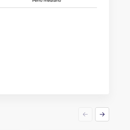
Perro mediano