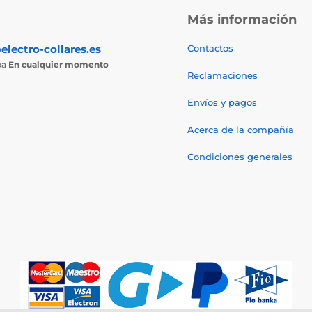
Más información
electro-collares.es
Contactos
ba
En cualquier momento
Reclamaciones
Envíos y pagos
Acerca de la compañía
Condiciones generales