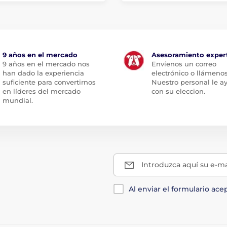
9 años en el mercado
Asesoramiento exper
9 años en el mercado nos
Envíenos un correo
han dado la experiencia
electrónico o llámenos
suficiente para convertirnos
Nuestro personal le a
en líderes del mercado
con su eleccion.
mundial.
Introduzca aquí su e-ma
Al enviar el formulario ace