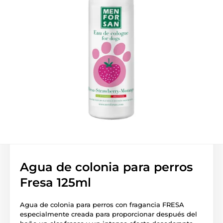
Agua de colonia para perros
Fresa 125ml
Agua de colonia para perros con fragancia FRESA
especialmente creada para proporcionar después del