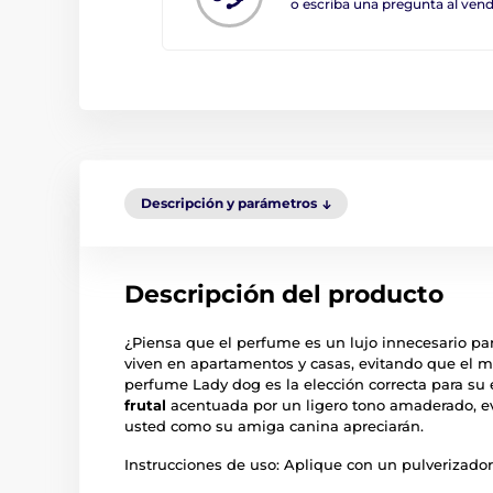
o escriba una pregunta al ve
Descripción y parámetros
Descripción del producto
¿Piensa que el perfume es un lujo innecesario par
viven en apartamentos y casas, evitando que el m
perfume Lady dog es la elección correcta para su
frutal
acentuada por un ligero tono amaderado, 
usted como su amiga canina apreciarán.
Instrucciones de uso: Aplique con un pulverizador 