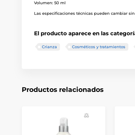
Volumen:
50 ml
Las especificaciones técnicas pueden cambiar sin 
El producto aparece en las categorí
Crianza
Cosméticos y tratamientos
Productos relacionados