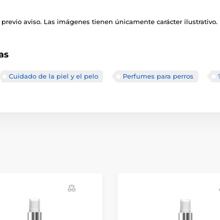
previo aviso. Las imágenes tienen únicamente carácter ilustrativo.
as
Cuidado de la piel y el pelo
Perfumes para perros