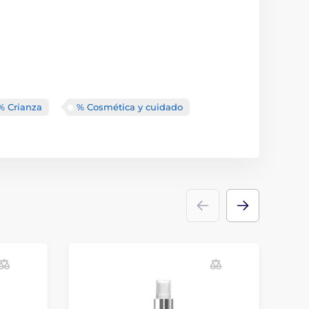
% Crianza
% Cosmética y cuidado