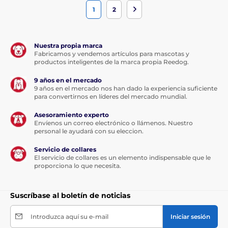
1
2
Nuestra propia marca
Fabricamos y vendemos artículos para mascotas y
productos inteligentes de la marca propia Reedog.
9 años en el mercado
9 años en el mercado nos han dado la experiencia suficiente
para convertirnos en líderes del mercado mundial.
Asesoramiento experto
Envíenos un correo electrónico o llámenos. Nuestro
personal le ayudará con su eleccion.
Servicio de collares
El servicio de collares es un elemento indispensable que le
proporciona lo que necesita.
Suscríbase al boletín de noticias
Introduzca aquí su e-mail
Iniciar sesión