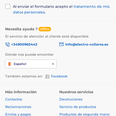
Al enviar el formulario acepto el
tratamiento de mis
datos personales
.
Necesita ayuda ?
offline
El servicio de atención al cliente está disponible
+34900963443
info@electro-collares.es
Dónde nos puede encontrar
Español
También estamos en:
Facebook
Más información
Nuestros servicios
Contactos
Devoluciones
Reclamaciones
Servicio de productos
Envíos y pagos
Productos de segunda mano