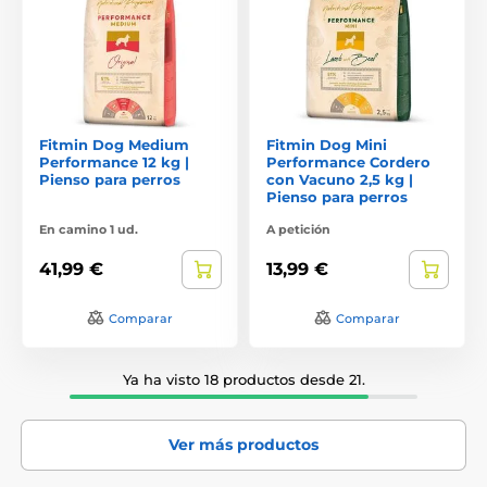
Fitmin Dog Medium
Fitmin Dog Mini
Performance 12 kg |
Performance Cordero
Pienso para perros
con Vacuno 2,5 kg |
Pienso para perros
En camino 1 ud.
A petición
41,99 €
13,99 €
Comparar
Comparar
Ya ha visto 18 productos desde 21.
Ver más productos