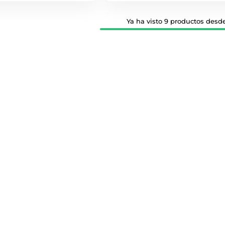
Ya ha visto 9 productos desde