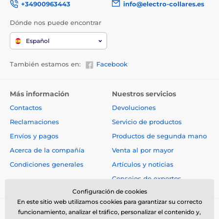
+34900963443
info@electro-collares.es
Dónde nos puede encontrar
Español
También estamos en:
Facebook
Más información
Nuestros servicios
Contactos
Devoluciones
Reclamaciones
Servicio de productos
Envíos y pagos
Productos de segunda mano
Acerca de la compañía
Venta al por mayor
Condiciones generales
Artículos y noticias
Consejos de expertos
Configuración de cookies
En este sitio web utilizamos cookies para garantizar su correcto
funcionamiento, analizar el tráfico, personalizar el contenido y,