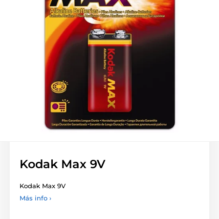
Kodak Max 9V
Kodak Max 9V
Más info ›