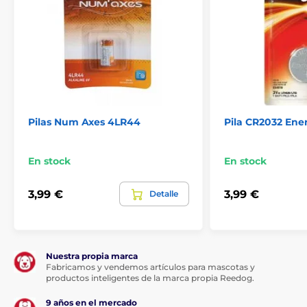
Pilas Num Axes 4LR44
Pila CR2032 Ene
En stock
En stock
3,99 €
3,99 €
Detalle
Nuestra propia marca
Fabricamos y vendemos artículos para mascotas y
productos inteligentes de la marca propia Reedog.
9 años en el mercado