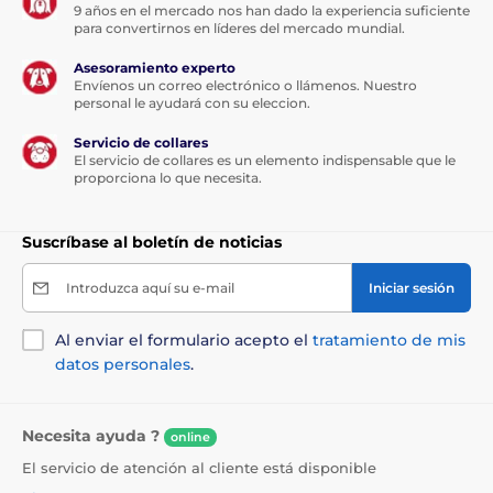
9 años en el mercado nos han dado la experiencia suficiente
para convertirnos en líderes del mercado mundial.
Asesoramiento experto
Envíenos un correo electrónico o llámenos. Nuestro
personal le ayudará con su eleccion.
Servicio de collares
El servicio de collares es un elemento indispensable que le
proporciona lo que necesita.
Suscríbase al boletín de noticias
Introduzca aquí su e-mail
Iniciar sesión
Al enviar el formulario acepto el
tratamiento de mis
datos personales
.
Necesita ayuda ?
online
El servicio de atención al cliente está disponible