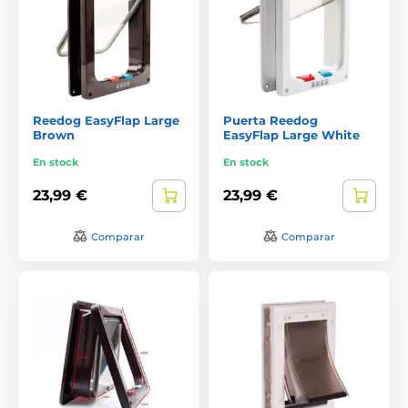
Reedog EasyFlap Large
Puerta Reedog
Brown
EasyFlap Large White
En stock
En stock
23,99 €
23,99 €
Comparar
Comparar