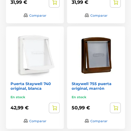
31,99 €
31,99 €
Comparar
Comparar
Puerta Staywell 740
Staywell 755 puerta
original, blanca
original, marrón
En stock
En stock
42,99 €
50,99 €
Comparar
Comparar