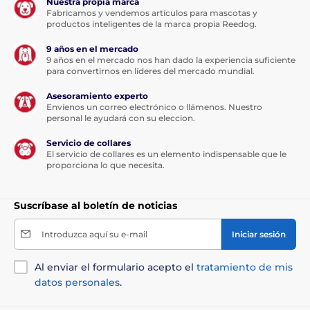
Nuestra propia marca
Fabricamos y vendemos artículos para mascotas y
productos inteligentes de la marca propia Reedog.
9 años en el mercado
9 años en el mercado nos han dado la experiencia suficiente
para convertirnos en líderes del mercado mundial.
Asesoramiento experto
Envíenos un correo electrónico o llámenos. Nuestro
personal le ayudará con su eleccion.
Servicio de collares
El servicio de collares es un elemento indispensable que le
proporciona lo que necesita.
Suscríbase al boletín de noticias
Introduzca aquí su e-mail
Iniciar sesión
Al enviar el formulario acepto el
tratamiento de mis
datos personales
.