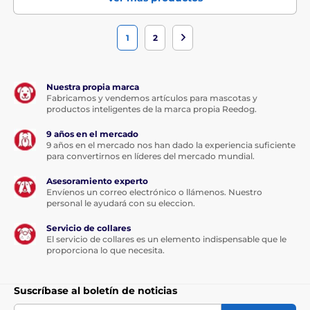
1
2
Nuestra propia marca
Fabricamos y vendemos artículos para mascotas y
productos inteligentes de la marca propia Reedog.
9 años en el mercado
9 años en el mercado nos han dado la experiencia suficiente
para convertirnos en líderes del mercado mundial.
Asesoramiento experto
Envíenos un correo electrónico o llámenos. Nuestro
personal le ayudará con su eleccion.
Servicio de collares
El servicio de collares es un elemento indispensable que le
proporciona lo que necesita.
Suscríbase al boletín de noticias