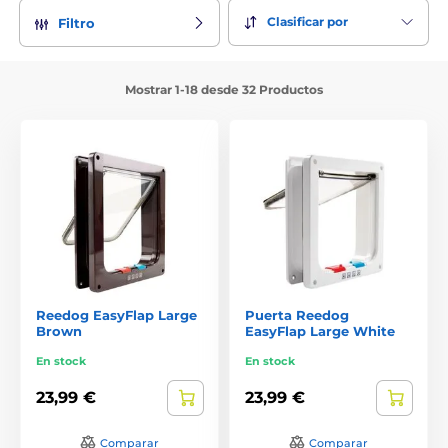
Clasificar por
Filtro
Mostrar 1-18 desde 32 Productos
Reedog EasyFlap Large
Puerta Reedog
Brown
EasyFlap Large White
En stock
En stock
23,99 €
23,99 €
Comparar
Comparar