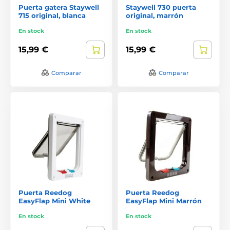
Puerta gatera Staywell
Staywell 730 puerta
715 original, blanca
original, marrón
En stock
En stock
15,99 €
15,99 €
Comparar
Comparar
Puerta Reedog
Puerta Reedog
EasyFlap Mini White
EasyFlap Mini Marrón
En stock
En stock