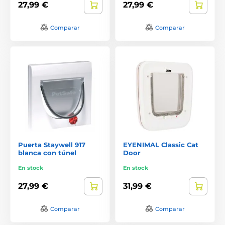
27,99 €
27,99 €
Comparar
Comparar
Puerta Staywell 917
EYENIMAL Classic Cat
blanca con túnel
Door
En stock
En stock
27,99 €
31,99 €
Comparar
Comparar