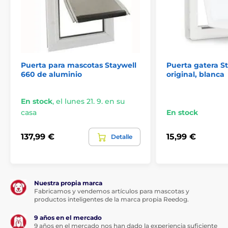
Puerta para mascotas Staywell
Puerta gatera St
660 de aluminio
original, blanca
En stock
,
el lunes 21. 9. en su
casa
En stock
137,99 €
15,99 €
Detalle
Nuestra propia marca
Fabricamos y vendemos artículos para mascotas y
productos inteligentes de la marca propia Reedog.
9 años en el mercado
9 años en el mercado nos han dado la experiencia suficiente