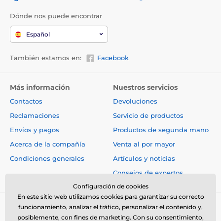
Dónde nos puede encontrar
Español
También estamos en:
Facebook
Más información
Nuestros servicios
Contactos
Devoluciones
Reclamaciones
Servicio de productos
Envíos y pagos
Productos de segunda mano
Acerca de la compañía
Venta al por mayor
Condiciones generales
Artículos y noticias
Consejos de expertos
Configuración de cookies
En este sitio web utilizamos cookies para garantizar su correcto
funcionamiento, analizar el tráfico, personalizar el contenido y,
posiblemente, con fines de marketing. Con su consentimiento,