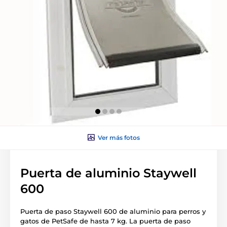
Ver más fotos
Puerta de aluminio Staywell
600
Puerta de paso Staywell 600 de aluminio para perros y
gatos de PetSafe de hasta 7 kg. La puerta de paso