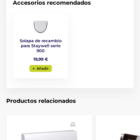
Accesorios recomendados
Solapa de recambio
para Staywell serie
900
19,99 €
Aňadir
Productos relacionados