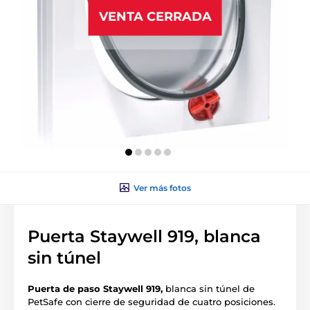
VENTA CERRADA
Ver más fotos
Puerta Staywell 919, blanca
sin túnel
Puerta de paso Staywell 919,
blanca sin túnel de
PetSafe con cierre de seguridad de cuatro posiciones.