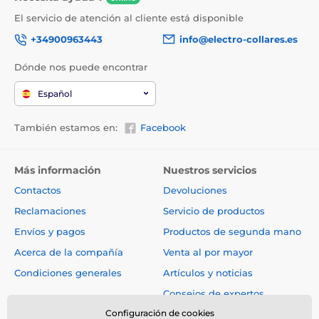
El servicio de atención al cliente está disponible
+34900963443
info@electro-collares.es
Dónde nos puede encontrar
Español
También estamos en:
Facebook
Más información
Nuestros servicios
Contactos
Devoluciones
Reclamaciones
Servicio de productos
Envíos y pagos
Productos de segunda mano
Acerca de la compañía
Venta al por mayor
Condiciones generales
Artículos y noticias
Consejos de expertos
Configuración de cookies