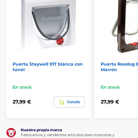
Puerta Staywell 917 blanca con
Puerta Reedog E
túnel
Marrón
En stock
En stock
27,99 €
27,99 €
Detalle
Nuestra propia marca
Fabricamos y vendemos artículos para mascotas y