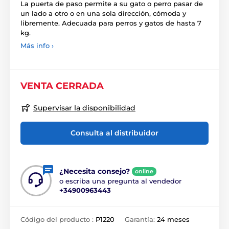
La puerta de paso permite a su gato o perro pasar de
un lado a otro o en una sola dirección, cómoda y
libremente. Adecuada para perros y gatos de hasta 7
kg.
Más info ›
VENTA CERRADA
Supervisar la disponibilidad
Consulta al distribuidor
¿Necesita consejo?
online
o escriba una pregunta al vendedor
+34900963443
Código del producto :
P1220
Garantía:
24 meses