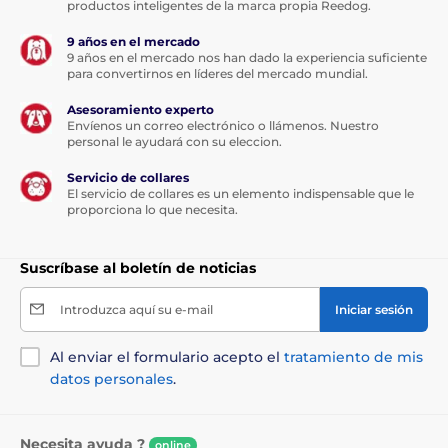
productos inteligentes de la marca propia Reedog.
9 años en el mercado
9 años en el mercado nos han dado la experiencia suficiente
para convertirnos en líderes del mercado mundial.
Asesoramiento experto
Envíenos un correo electrónico o llámenos. Nuestro
personal le ayudará con su eleccion.
Servicio de collares
El servicio de collares es un elemento indispensable que le
proporciona lo que necesita.
Suscríbase al boletín de noticias
Introduzca aquí su e-mail
Iniciar sesión
Al enviar el formulario acepto el
tratamiento de mis
datos personales
.
Necesita ayuda ?
online