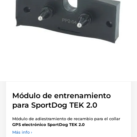
Módulo de entrenamiento
para SportDog TEK 2.0
Módulo de adiestramiento de recambio para el collar
GPS electrónico SportDog TEK 2.0
Más info ›