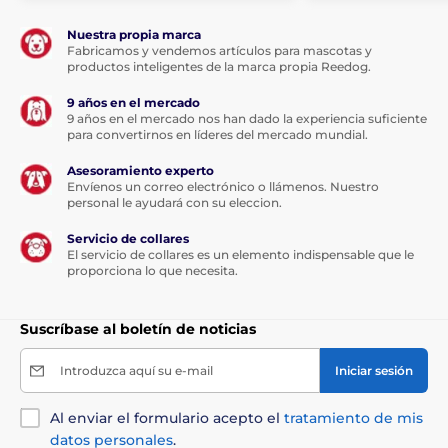
Nuestra propia marca
Fabricamos y vendemos artículos para mascotas y
productos inteligentes de la marca propia Reedog.
9 años en el mercado
9 años en el mercado nos han dado la experiencia suficiente
para convertirnos en líderes del mercado mundial.
Asesoramiento experto
Envíenos un correo electrónico o llámenos. Nuestro
personal le ayudará con su eleccion.
Servicio de collares
El servicio de collares es un elemento indispensable que le
proporciona lo que necesita.
Suscríbase al boletín de noticias
Introduzca aquí su e-mail
Iniciar sesión
Al enviar el formulario acepto el
tratamiento de mis
datos personales
.