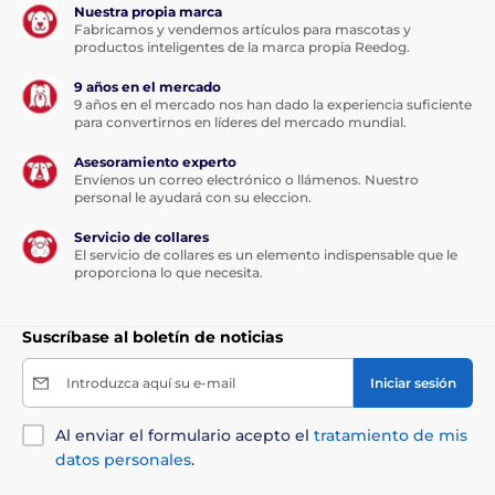
Nuestra propia marca
Fabricamos y vendemos artículos para mascotas y
productos inteligentes de la marca propia Reedog.
9 años en el mercado
9 años en el mercado nos han dado la experiencia suficiente
para convertirnos en líderes del mercado mundial.
Asesoramiento experto
Envíenos un correo electrónico o llámenos. Nuestro
personal le ayudará con su eleccion.
Servicio de collares
El servicio de collares es un elemento indispensable que le
proporciona lo que necesita.
Suscríbase al boletín de noticias
Introduzca aquí su e-mail
Iniciar sesión
Al enviar el formulario acepto el
tratamiento de mis
datos personales
.