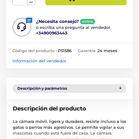
¿Necesita consejo?
online
o escriba una pregunta al vendedor
+34900963443
Código del producto :
P51586
Garantía:
24 meses
Información del vendedor
Descripción y parámetros
Descripción del producto
La cámara móvil, ligera y duradera, resiste incluso a los
gatos o perros más agresivos. Le permite vigilar a sus
mascotas cuando está fuera de casa. La cámara