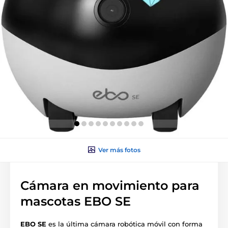
Ver más fotos
Cámara en movimiento para
mascotas EBO SE
EBO SE
es la última cámara robótica móvil con forma