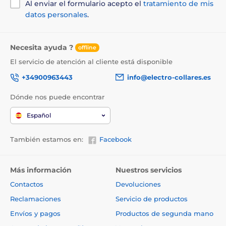
Al enviar el formulario acepto el
tratamiento de mis
datos personales
.
Necesita ayuda ?
offline
El servicio de atención al cliente está disponible
+34900963443
info@electro-collares.es
Dónde nos puede encontrar
Español
También estamos en:
Facebook
Más información
Nuestros servicios
Contactos
Devoluciones
Reclamaciones
Servicio de productos
Envíos y pagos
Productos de segunda mano