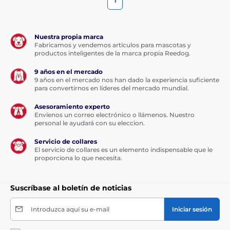
1
Nuestra propia marca
Fabricamos y vendemos artículos para mascotas y
productos inteligentes de la marca propia Reedog.
9 años en el mercado
9 años en el mercado nos han dado la experiencia suficiente
para convertirnos en líderes del mercado mundial.
Asesoramiento experto
Envíenos un correo electrónico o llámenos. Nuestro
personal le ayudará con su eleccion.
Servicio de collares
El servicio de collares es un elemento indispensable que le
proporciona lo que necesita.
Suscríbase al boletín de noticias
Introduzca aquí su e-mail
Iniciar sesión