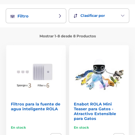
Clasificar por
Filtro
Mostrar 1-8 desde 8 Productos
Filtros para la fuente de
Enabot ROLA Mini
agua inteligente ROLA
Teaser para Gatos -
Atractivo Extensible
para Gatos
En stock
En stock