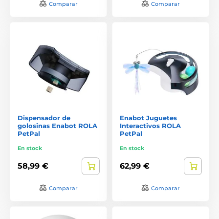
Comparar
Comparar
Dispensador de
Enabot Juguetes
golosinas Enabot ROLA
Interactivos ROLA
PetPal
PetPal
En stock
En stock
58,99 €
62,99 €
Comparar
Comparar