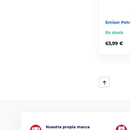
Emisor Pet
En stock
63,99 €
Nuestra propia marca