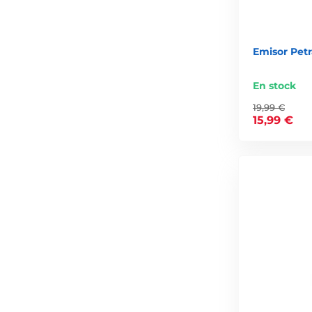
Emisor Petr
En stock
19,99 €
15,99 €