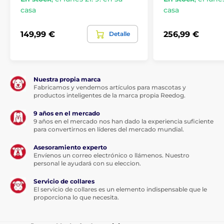
casa
casa
149,99 €
256,99 €
Detalle
Nuestra propia marca
Fabricamos y vendemos artículos para mascotas y
productos inteligentes de la marca propia Reedog.
9 años en el mercado
9 años en el mercado nos han dado la experiencia suficiente
para convertirnos en líderes del mercado mundial.
Asesoramiento experto
Envíenos un correo electrónico o llámenos. Nuestro
personal le ayudará con su eleccion.
Servicio de collares
El servicio de collares es un elemento indispensable que le
proporciona lo que necesita.