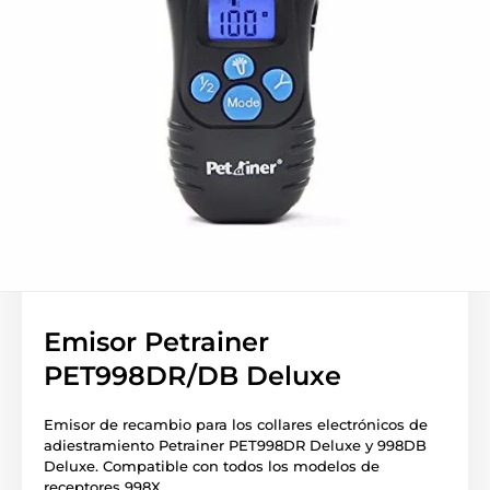
Emisor Petrainer
PET998DR/DB Deluxe
Emisor de recambio para los collares electrónicos de
adiestramiento Petrainer PET998DR Deluxe y 998DB
Deluxe. Compatible con todos los modelos de
receptores 998X.