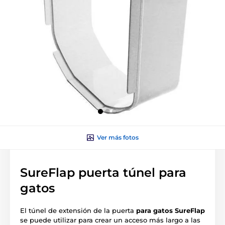
Ver más fotos
SureFlap puerta túnel para
gatos
El túnel de extensión de la puerta
para gatos SureFlap
se puede utilizar para crear un acceso más largo a las