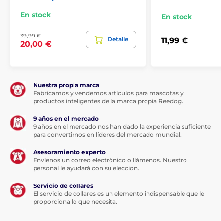
En stock
En stock
39,99 €
Detalle
11,99 €
20,00 €
Nuestra propia marca
Fabricamos y vendemos artículos para mascotas y
productos inteligentes de la marca propia Reedog.
9 años en el mercado
9 años en el mercado nos han dado la experiencia suficiente
para convertirnos en líderes del mercado mundial.
Asesoramiento experto
Envíenos un correo electrónico o llámenos. Nuestro
personal le ayudará con su eleccion.
Servicio de collares
El servicio de collares es un elemento indispensable que le
proporciona lo que necesita.