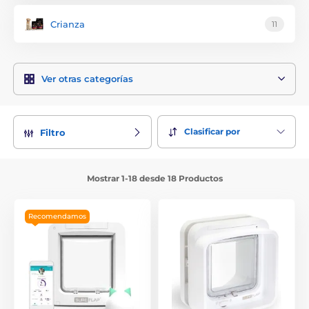
Crianza
11
Ver otras categorías
Clasificar por
Filtro
Mostrar 1-18 desde 18 Productos
Recomendamos