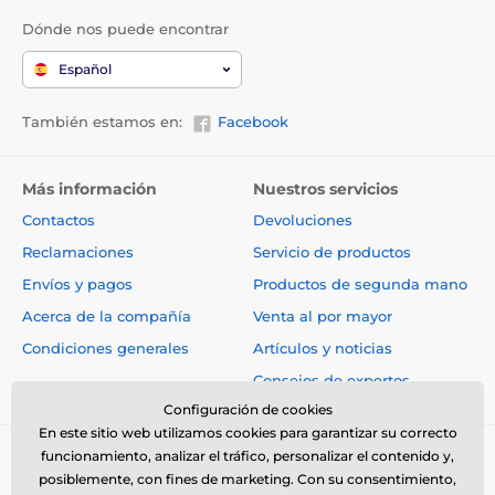
Dónde nos puede encontrar
Español
También estamos en:
Facebook
Más información
Nuestros servicios
Contactos
Devoluciones
Reclamaciones
Servicio de productos
Envíos y pagos
Productos de segunda mano
Acerca de la compañía
Venta al por mayor
Condiciones generales
Artículos y noticias
Consejos de expertos
Configuración de cookies
En este sitio web utilizamos cookies para garantizar su correcto
funcionamiento, analizar el tráfico, personalizar el contenido y,
posiblemente, con fines de marketing. Con su consentimiento,