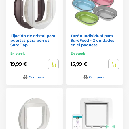
Fijación de cristal para
Tazón Individual para
puertas para perros
SureFeed - 2 unidades
SureFlap
en el paquete
En stock
En stock
19,99 €
15,99 €
Comparar
Comparar