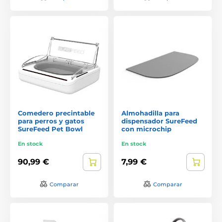
Comedero precintable
Almohadilla para
para perros y gatos
dispensador SureFeed
SureFeed Pet Bowl
con microchip
En stock
En stock
90,99 €
7,99 €
Comparar
Comparar