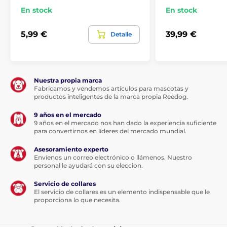
En stock
En stock
5,99 €
39,99 €
Detalle
Nuestra propia marca
Fabricamos y vendemos artículos para mascotas y
productos inteligentes de la marca propia Reedog.
9 años en el mercado
9 años en el mercado nos han dado la experiencia suficiente
para convertirnos en líderes del mercado mundial.
Asesoramiento experto
Envíenos un correo electrónico o llámenos. Nuestro
personal le ayudará con su eleccion.
Servicio de collares
El servicio de collares es un elemento indispensable que le
proporciona lo que necesita.