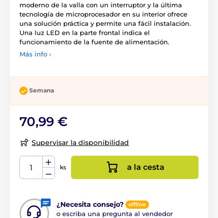
moderno de la valla con un interruptor y la última
tecnología de microprocesador en su interior ofrece
una solución práctica y permite una fácil instalación.
Una luz LED en la parte frontal indica el
funcionamiento de la fuente de alimentación.
Más info ›
Semana
70,99 €
Supervisar la disponibilidad
a la cesta
ks
¿Necesita consejo?
offline
o escriba una pregunta al vendedor