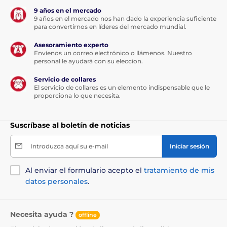
9 años en el mercado
9 años en el mercado nos han dado la experiencia suficiente
para convertirnos en líderes del mercado mundial.
Asesoramiento experto
Envíenos un correo electrónico o llámenos. Nuestro
personal le ayudará con su eleccion.
Servicio de collares
El servicio de collares es un elemento indispensable que le
proporciona lo que necesita.
Suscríbase al boletín de noticias
Introduzca aquí su e-mail
Iniciar sesión
Al enviar el formulario acepto el
tratamiento de mis
datos personales
.
Necesita ayuda ?
offline