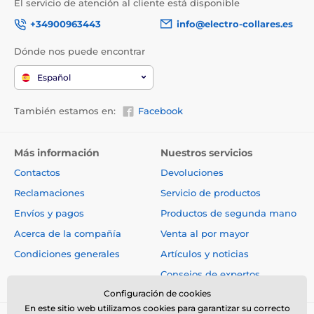
El servicio de atención al cliente está disponible
+34900963443
info@electro-collares.es
Dónde nos puede encontrar
Español
También estamos en:
Facebook
Más información
Nuestros servicios
Contactos
Devoluciones
Reclamaciones
Servicio de productos
Envíos y pagos
Productos de segunda mano
Acerca de la compañía
Venta al por mayor
Condiciones generales
Artículos y noticias
Consejos de expertos
Configuración de cookies
En este sitio web utilizamos cookies para garantizar su correcto