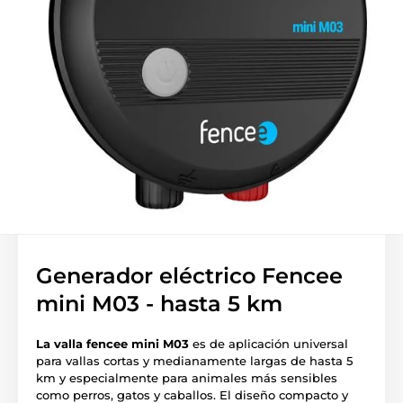
Generador eléctrico Fencee
mini M03 - hasta 5 km
La valla fencee mini M03
es de aplicación universal
para vallas cortas y medianamente largas de hasta 5
km y especialmente para animales más sensibles
como perros, gatos y caballos. El diseño compacto y