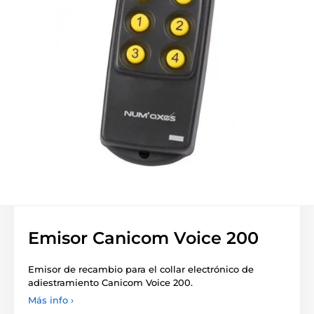
Emisor Canicom Voice 200
Emisor de recambio para el collar electrónico de
adiestramiento Canicom Voice 200.
Más info ›