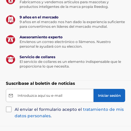
Fabricamos y vendemos artículos para mascotas y
productos inteligentes de la marca propia Reedog.
9 años en el mercado
9 años en el mercado nos han dado la experiencia suficiente
para convertirnos en líderes del mercado mundial.
Asesoramiento experto
Envíenos un correo electrónico o llámenos. Nuestro
personal le ayudará con su eleccion.
Servicio de collares
El servicio de collares es un elemento indispensable que le
proporciona lo que necesita.
Suscríbase al boletín de noticias
Introduzca aquí su e-mail
Iniciar sesión
Al enviar el formulario acepto el
tratamiento de mis
datos personales
.