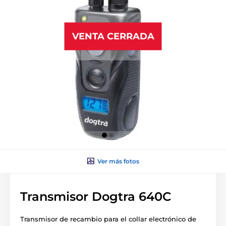
VENTA CERRADA
Ver más fotos
Transmisor Dogtra 640C
Transmisor de recambio para el collar electrónico de