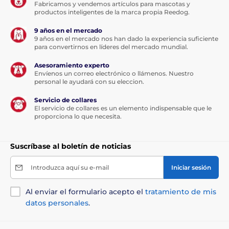
Fabricamos y vendemos artículos para mascotas y
productos inteligentes de la marca propia Reedog.
9 años en el mercado
9 años en el mercado nos han dado la experiencia suficiente
para convertirnos en líderes del mercado mundial.
Asesoramiento experto
Envíenos un correo electrónico o llámenos. Nuestro
personal le ayudará con su eleccion.
Servicio de collares
El servicio de collares es un elemento indispensable que le
proporciona lo que necesita.
Suscríbase al boletín de noticias
Introduzca aquí su e-mail
Iniciar sesión
Al enviar el formulario acepto el
tratamiento de mis
datos personales
.