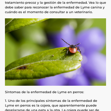
tratamiento precoz y la gestión de la enfermedad. Vea lo que
debe saber para reconocer la enfermedad de Lyme canina y
cuándo es el momento de consultar a un veterinario.
Síntomas de la enfermedad de Lyme en perros:
1. Uno de los principales síntomas de la enfermedad de
Lyme en perros es la cojera, que aparentemente puede
desplazarse de una pata a la otra. La cojera puede ser de