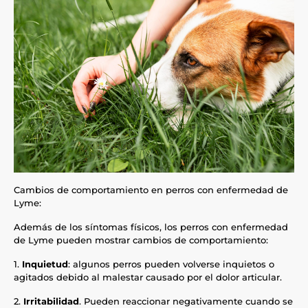
Cambios de comportamiento en perros con enfermedad de
Lyme:
Además de los síntomas físicos, los perros con enfermedad
de Lyme pueden mostrar cambios de comportamiento:
1.
Inquietud
: algunos perros pueden volverse inquietos o
agitados debido al malestar causado por el dolor articular.
2.
Irritabilidad
. Pueden reaccionar negativamente cuando se