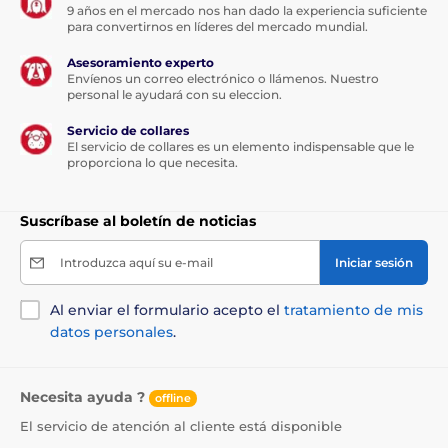
9 años en el mercado nos han dado la experiencia suficiente
para convertirnos en líderes del mercado mundial.
Asesoramiento experto
Envíenos un correo electrónico o llámenos. Nuestro
personal le ayudará con su eleccion.
Servicio de collares
El servicio de collares es un elemento indispensable que le
proporciona lo que necesita.
Suscríbase al boletín de noticias
Introduzca aquí su e-mail
Iniciar sesión
Al enviar el formulario acepto el
tratamiento de mis
datos personales
.
Necesita ayuda ?
offline
El servicio de atención al cliente está disponible