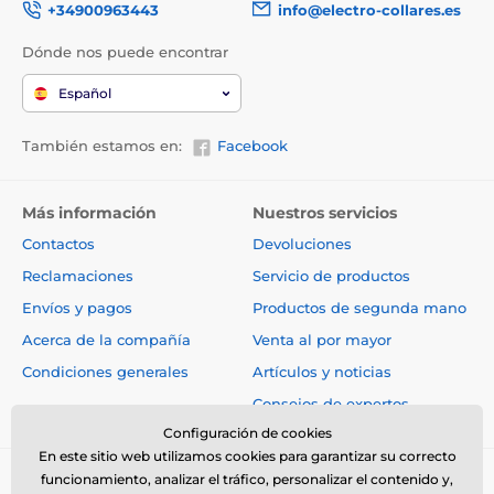
+34900963443
info@electro-collares.es
Dónde nos puede encontrar
Español
También estamos en:
Facebook
Más información
Nuestros servicios
Contactos
Devoluciones
Reclamaciones
Servicio de productos
Envíos y pagos
Productos de segunda mano
Acerca de la compañía
Venta al por mayor
Condiciones generales
Artículos y noticias
Consejos de expertos
Configuración de cookies
En este sitio web utilizamos cookies para garantizar su correcto
funcionamiento, analizar el tráfico, personalizar el contenido y,