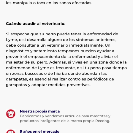
les manipula o toca en las zonas afectadas.
Cuándo acudir al veterinario:
Si sospecha que su perro puede tener la enfermedad de
Lyme, o si desarrolla alguno de los síntomas anteriores,
debe consultar a un veterinario inmediatamente. Un
diagnóstico y tratamiento tempranos pueden ayudar a
prevenir el empeoramiento de la enfermedad y aliviar el
malestar de su perro. Además, si vives en una zona donde la
enfermedad de Lyme es frecuente, o si tu perro pasa tiempo
en zonas boscosas o de hierba donde abundan las
garrapatas, es esencial realizar controles periódicos de
garrapatas y adoptar medidas preventivas.
Nuestra propia marca
Fabricamos y vendemos artículos para mascotas y
productos inteligentes de la marca propia Reedog.
9 años en el mercado