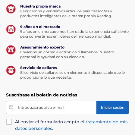
Nuestra propia marca
Fabricamos y vendemos artículos para mascotas y
productos inteligentes de la marca propia Reedog.
9 años en el mercado
9 años en el mercado nos han dado la experiencia suficiente
para convertirnos en líderes del mercado mundial.
Asesoramiento experto
Envíenos un correo electrónico o llámenos. Nuestro
personal le ayudará con su eleccion.
Servicio de collares
El servicio de collares es un elemento indispensable que le
proporciona lo que necesita.
Suscríbase al boletín de noticias
Introduzca aquí su e-mail
Iniciar sesión
Al enviar el formulario acepto el
tratamiento de mis
datos personales
.