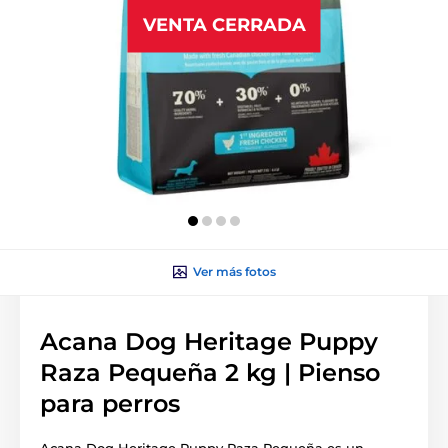
VENTA CERRADA
Ver más fotos
Acana Dog Heritage Puppy
Raza Pequeña 2 kg | Pienso
para perros