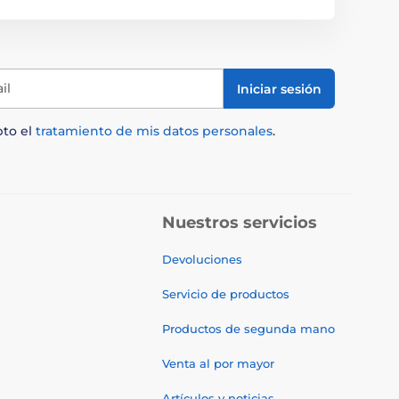
il
Iniciar sesión
pto el
tratamiento de mis datos personales
.
Nuestros servicios
Devoluciones
Servicio de productos
Productos de segunda mano
Venta al por mayor
Artículos y noticias