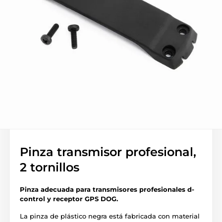
Pinza transmisor profesional,
2 tornillos
Pinza adecuada para transmisores profesionales d-
control y receptor GPS DOG.
La pinza de plástico negra está fabricada con material