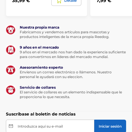
35,99 €
7,99 €
Detalle
Nuestra propia marca
Fabricamos y vendemos artículos para mascotas y
productos inteligentes de la marca propia Reedog.
9 años en el mercado
9 años en el mercado nos han dado la experiencia suficiente
para convertirnos en líderes del mercado mundial.
Asesoramiento experto
Envíenos un correo electrónico o llámenos. Nuestro
personal le ayudará con su eleccion.
Servicio de collares
El servicio de collares es un elemento indispensable que le
proporciona lo que necesita.
Suscríbase al boletín de noticias
Introduzca aquí su e-mail
Iniciar sesión