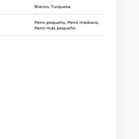
Blanco
,
Turquesa
Perro pequeño
,
Perro mediano
,
Perro más pequeño