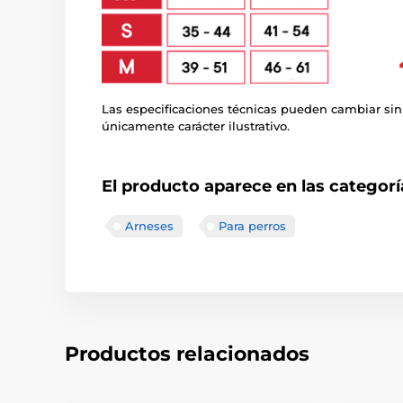
Las especificaciones técnicas pueden cambiar sin
únicamente carácter ilustrativo.
El producto aparece en las categorí
Arneses
Para perros
Productos relacionados