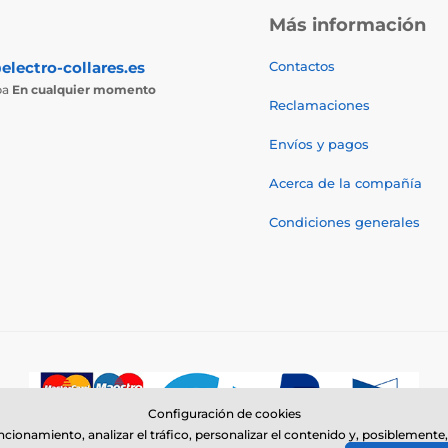
Más información
electro-collares.es
Contactos
ba
En cualquier momento
Reclamaciones
Envíos y pagos
Acerca de la compañía
Condiciones generales
Configuración de cookies
uncionamiento, analizar el tráfico, personalizar el contenido y, posiblemen