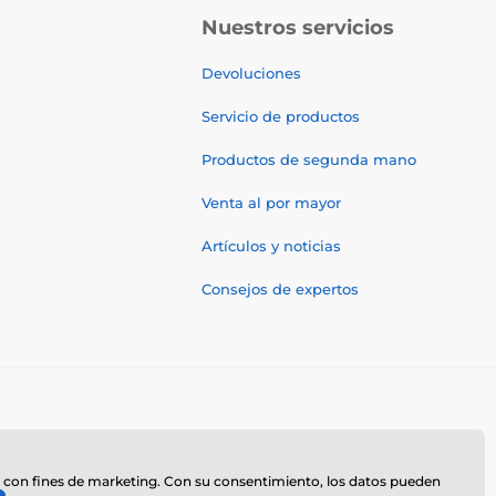
Nuestros servicios
Devoluciones
Servicio de productos
Productos de segunda mano
Venta al por mayor
Artículos y noticias
Consejos de expertos
te, con fines de marketing. Con su consentimiento, los datos pueden