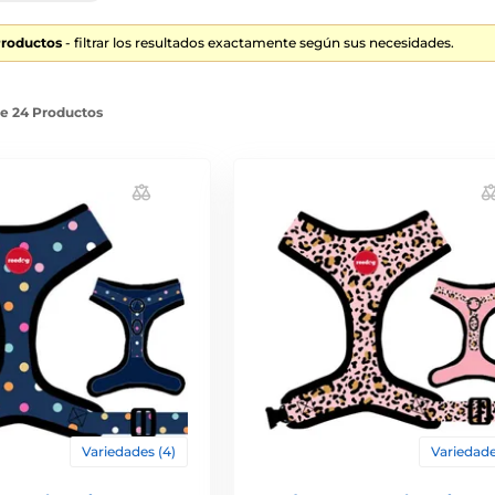
Productos
- filtrar los resultados exactamente según sus necesidades.
de 24 Productos
Variedades (4)
Variedade