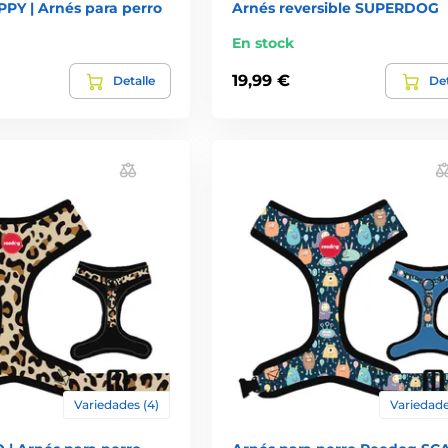
PY | Arnés para perro
Arnés reversible SUPERDOG
En stock
19,99 €
Detalle
Det
Variedades (4)
Variedade