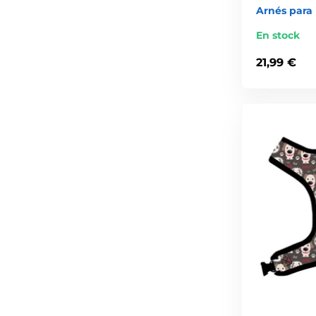
Arnés para
En stock
21,99 €