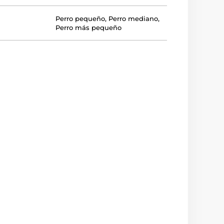
Perro pequeño
,
Perro mediano
,
Perro más pequeño