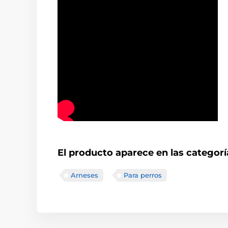
El producto aparece en las categorí
Arneses
Para perros