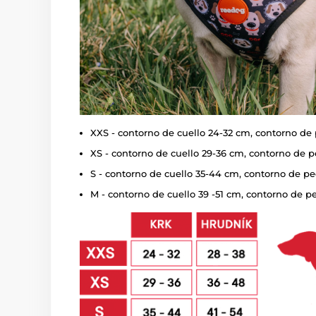
XXS - contorno de cuello 24-32 cm, contorno de
XS - contorno de cuello 29-36 cm, contorno de 
S - contorno de cuello 35-44 cm, contorno de p
M - contorno de cuello 39 -51 cm, contorno de 