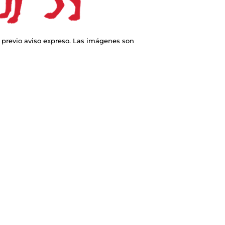
 previo aviso expreso. Las imágenes son