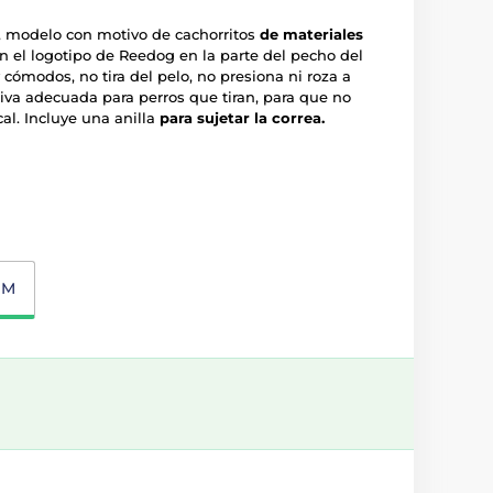
, modelo con motivo de cachorritos
de materiales
n el logotipo de Reedog en la parte del pecho del
cómodos, no tira del pelo, no presiona ni roza a
tiva adecuada para perros que tiran, para que no
al. Incluye una anilla
para sujetar la correa.
M