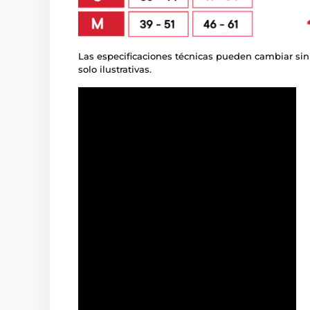
Las especificaciones técnicas pueden cambiar sin
solo ilustrativas.