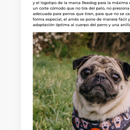
y el logotipo de la marca Reedog para la máxima 
un corte cómodo que no tira del pelo, no presiona n
adecuada para perros que tiran, para que no se ca
forma especial, el arnés se pone de manera fácil y
adaptación óptima al cuerpo del perro y una anil