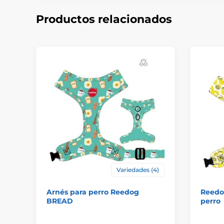
Productos relacionados
Variedades (4)
Arnés para perro Reedog
Reedo
BREAD
perro