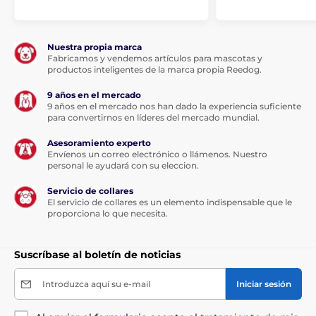
Nuestra propia marca
Fabricamos y vendemos artículos para mascotas y
productos inteligentes de la marca propia Reedog.
9 años en el mercado
9 años en el mercado nos han dado la experiencia suficiente
para convertirnos en líderes del mercado mundial.
Asesoramiento experto
Envíenos un correo electrónico o llámenos. Nuestro
personal le ayudará con su eleccion.
Servicio de collares
El servicio de collares es un elemento indispensable que le
proporciona lo que necesita.
Suscríbase al boletín de noticias
Introduzca aquí su e-mail
Iniciar sesión