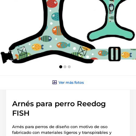
Ver más fotos
Arnés para perro Reedog
FISH
Arnés para perros de diseño con motivo de oso
fabricado con materiales ligeros y transpirables y