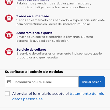
Fabricamos y vendemos artículos para mascotas y
productos inteligentes de la marca propia Reedog.
9 años en el mercado
9 años en el mercado nos han dado la experiencia suficiente
para convertirnos en líderes del mercado mundial.
Asesoramiento experto
Envíenos un correo electrónico o llámenos. Nuestro
personal le ayudará con su eleccion.
Servicio de collares
El servicio de collares es un elemento indispensable que le
proporciona lo que necesita.
Suscríbase al boletín de noticias
Introduzca aquí su e-mail
Iniciar sesión
Al enviar el formulario acepto el
tratamiento de mis
datos personales
.