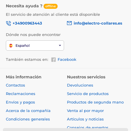
Necesita ayuda ?
offline
El servicio de atención al cliente está disponible
+34900963443
info@electro-collares.es
Dónde nos puede encontrar
Español
También estamos en:
Facebook
Más información
Nuestros servicios
Contactos
Devoluciones
Reclamaciones
Servicio de productos
Envíos y pagos
Productos de segunda mano
Acerca de la compañía
Venta al por mayor
Condiciones generales
Artículos y noticias
Consejos de expertos