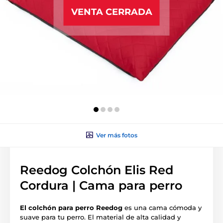
VENTA CERRADA
Ver más fotos
Reedog Colchón Elis Red
Cordura | Cama para perro
El colchón para perro Reedog
es una cama cómoda y
suave para tu perro. El material de alta calidad y