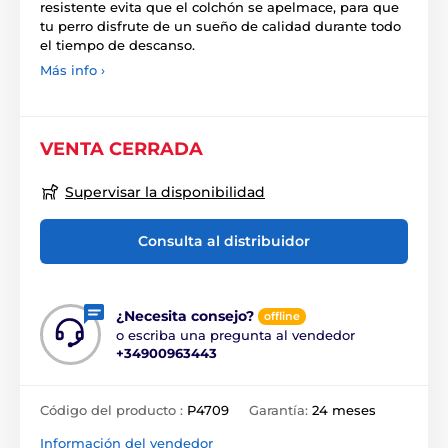
resistente evita que el colchón se apelmace, para que
tu perro disfrute de un sueño de calidad durante todo
el tiempo de descanso.
Más info ›
VENTA CERRADA
Supervisar la disponibilidad
Consulta al distribuidor
¿Necesita consejo?
offline
o escriba una pregunta al vendedor
+34900963443
Código del producto :
P4709
Garantía:
24 meses
Información del vendedor