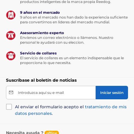
productos inteligentes de la marca propia Reedog.
9 años en el mercado
9 años en el mercado nos han dado la experiencia suficiente
para convertirnos en líderes del mercado mundial.
Asesoramiento experto
Envíenos un correo electrónico o llámenos. Nuestro
personal le ayudará con su eleccion.
Servicio de collares
El servicio de collares es un elemento indispensable que le
proporciona lo que necesita.
Suscríbase al boletín de noticias
Introduzca aquí su e-mail
Iniciar sesión
Al enviar el formulario acepto el
tratamiento de mis
datos personales
.
Necesita ayuda ?
offline