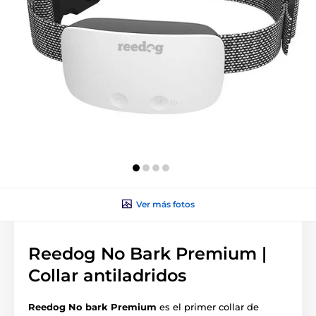
Ver más fotos
Reedog No Bark Premium |
Collar antiladridos
Reedog No bark Premium
es el primer collar de