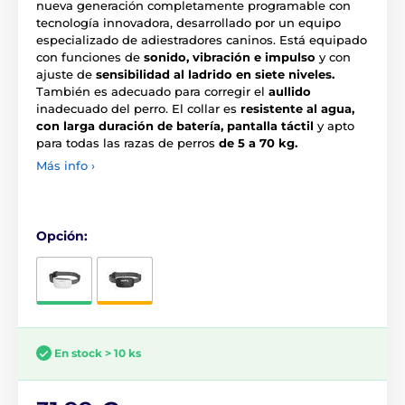
nueva generación completamente programable con
tecnología innovadora, desarrollado por un equipo
especializado de adiestradores caninos. Está equipado
con funciones de
sonido, vibración e impulso
y con
ajuste de
sensibilidad al ladrido en siete niveles.
También es adecuado para corregir el
aullido
inadecuado del perro. El collar es
resistente al agua
,
con larga duración de batería, pantalla táctil
y apto
para todas las razas de perros
de 5
a 70 kg.
Más info ›
Opción:
En stock > 10 ks