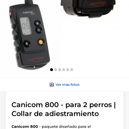
Ver más fotos
Canicom 800 - para 2 perros |
Collar de adiestramiento
Canicom 800
- paquete diseñado para el