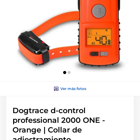
Ver más fotos
Dogtrace d-control
professional 2000 ONE -
Orange | Collar de
adiestramiento