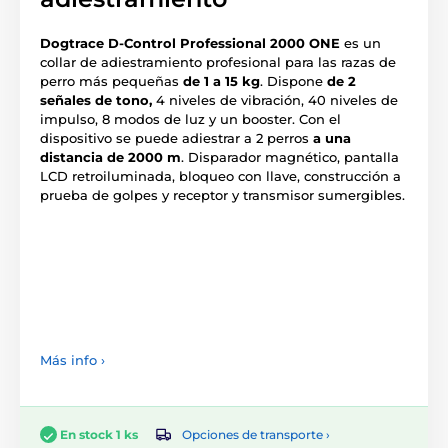
Dogtrace D-Control Professional 2000 ONE
es un
collar de adiestramiento profesional para las razas de
perro más pequeñas
de 1 a 15 kg
. Dispone
de 2
señales de tono,
4 niveles de vibración, 40 niveles de
impulso, 8 modos de luz y un booster. Con el
dispositivo se puede adiestrar a 2 perros
a una
distancia de 2000 m
. Disparador magnético, pantalla
LCD retroiluminada, bloqueo con llave, construcción a
prueba de golpes y receptor y transmisor sumergibles.
Más info ›
Opciones de transporte ›
En stock 1 ks