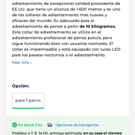
adiestramiento de excepcional calidad procedente de
EE.UU. que tiene un alcance de 1.600 metros y es uno
de los collares de adiestramiento más suaves y
eficaces del mundo. Es adecuado para el
adiestramiento de perros a partir
de 10 kilogramos.
Este collar de adiestramiento se utiliza en el
adiestramiento profesional de perros policía, pero
sigue funcionando bien con usuarios normales. El
collar es impermeable y está equipado con luces LED
para los paseos nocturnos o el adiestramiento.
Más info ›
Opción:
para 1 perro
Opciones de transporte ›
En stock 3 ks
Pedidos a 7. 8. 14:00, entrega estimada:
en su casa el viernes