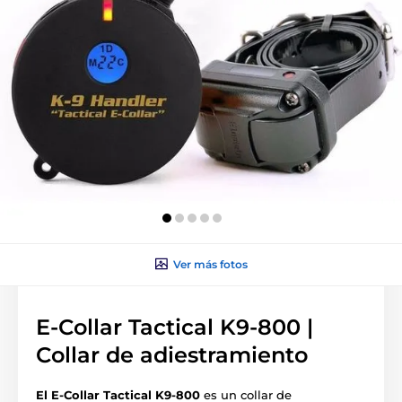
Ver más fotos
E-Collar Tactical K9-800 |
Collar de adiestramiento
El E-Collar Tactical K9-800
es un collar de