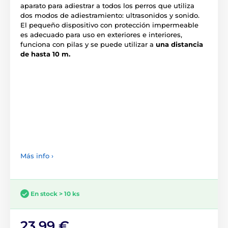
aparato para adiestrar a todos los perros que utiliza
dos modos de adiestramiento: ultrasonidos y sonido.
El pequeño dispositivo con protección impermeable
es adecuado para uso en exteriores e interiores,
funciona con pilas y se puede utilizar a
una distancia
de hasta 10 m.
Más info ›
En stock > 10 ks
23,99 €