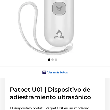
Ver más fotos
Patpet U01 | Dispositivo de
adiestramiento ultrasónico
El dispositivo portátil Patpet U01 es un moderno