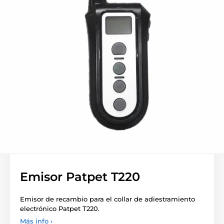
Emisor Patpet T220
Emisor de recambio para el collar de adiestramiento
electrónico Patpet T220.
Más info ›