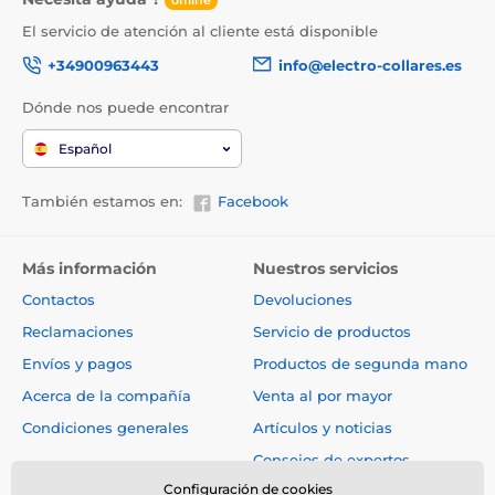
offline
El servicio de atención al cliente está disponible
+34900963443
info@electro-collares.es
Dónde nos puede encontrar
Español
También estamos en:
Facebook
Más información
Nuestros servicios
Contactos
Devoluciones
Reclamaciones
Servicio de productos
Envíos y pagos
Productos de segunda mano
Acerca de la compañía
Venta al por mayor
Condiciones generales
Artículos y noticias
Consejos de expertos
Configuración de cookies