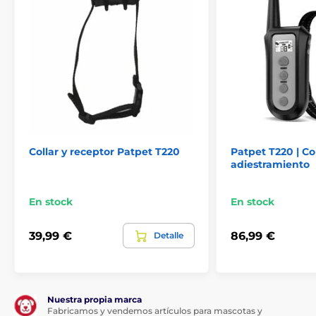
Collar y receptor Patpet T220
Patpet T220 | Co
adiestramiento
En stock
En stock
39,99 €
86,99 €
Detalle
Nuestra propia marca
Fabricamos y vendemos artículos para mascotas y