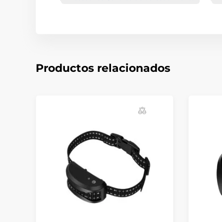
Productos relacionados