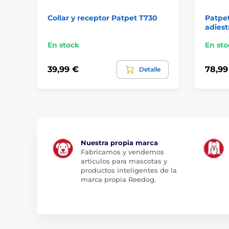
Collar y receptor Patpet T730
Patpet
adies
En stock
En sto
39,99 €
78,99
Detalle
Nuestra propia marca
Fabricamos y vendemos
artículos para mascotas y
productos inteligentes de la
marca propia Reedog.