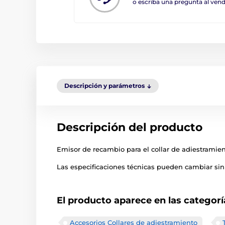
o escriba una pregunta al ve
Descripción y parámetros
Descripción del producto
Emisor de recambio para el collar de adiestramien
Las especificaciones técnicas pueden cambiar sin 
El producto aparece en las categorí
Accesorios Collares de adiestramiento