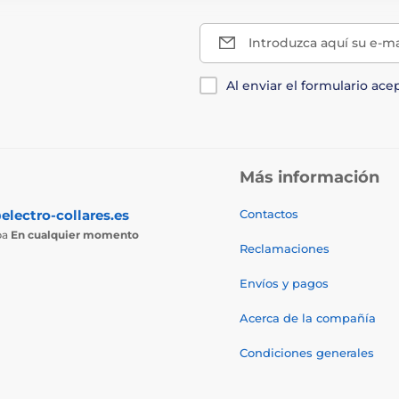
Introduzca aquí su e-ma
Al enviar el formulario ace
Más información
electro-collares.es
Contactos
ba
En cualquier momento
Reclamaciones
Envíos y pagos
Acerca de la compañía
Condiciones generales