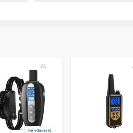
Variedades (2)